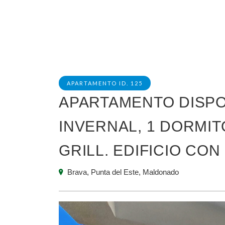
APARTAMENTO ID. 125
APARTAMENTO DISPO
INVERNAL, 1 DORMITO
GRILL. EDIFICIO CON
Brava, Punta del Este, Maldonado