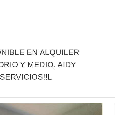
NIBLE EN ALQUILER
RIO Y MEDIO, AIDY
 SERVICIOS!!L