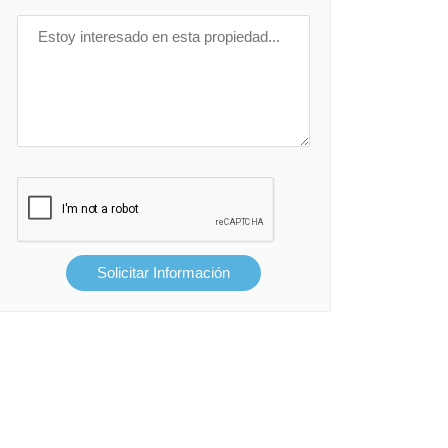
Solicitar Información