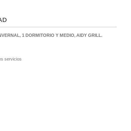
AD
VERNAL, 1 DORMITORIO Y MEDIO, AIDY GRILL.
es servicios