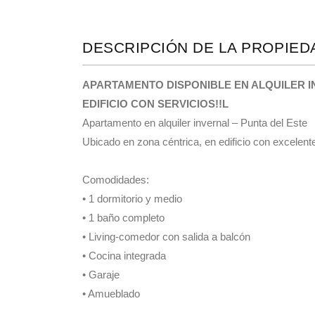
DESCRIPCIÓN DE LA PROPIED
APARTAMENTO DISPONIBLE EN ALQUILER IN
EDIFICIO CON SERVICIOS!!L
Apartamento en alquiler invernal – Punta del Este
Ubicado en zona céntrica, en edificio con excelent
Comodidades:
• 1 dormitorio y medio
• 1 baño completo
• Living-comedor con salida a balcón
• Cocina integrada
• Garaje
• Amueblado