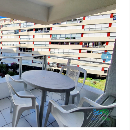
Siguiente