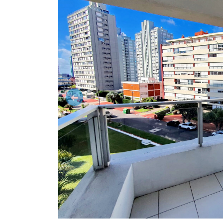
Anterior