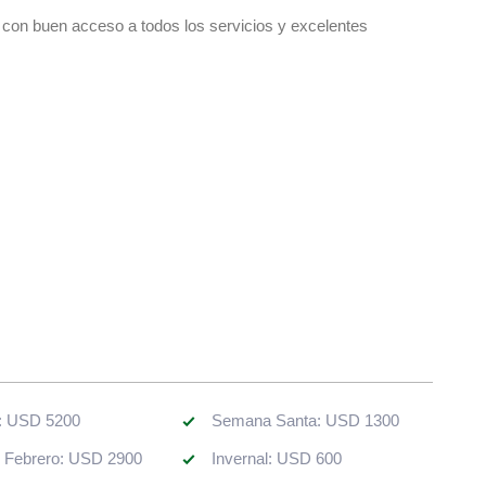
, con buen acceso a todos los servicios y excelentes
: USD 5200
Semana Santa: USD 1300
. Febrero: USD 2900
Invernal: USD 600