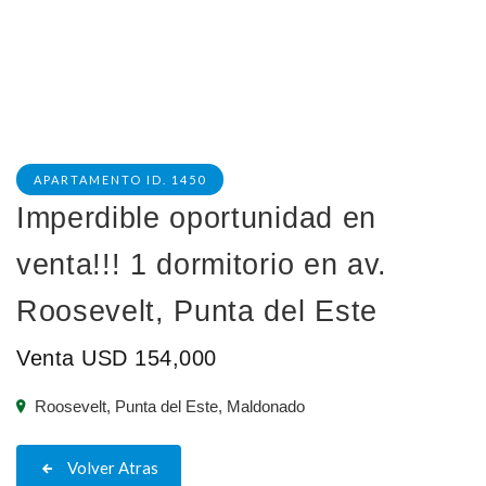
APARTAMENTO ID. 1450
Imperdible oportunidad en
venta!!! 1 dormitorio en av.
Roosevelt, Punta del Este
Venta USD 154,000
Roosevelt, Punta del Este, Maldonado
Volver Atras