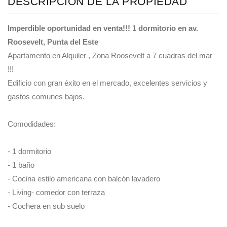
DESCRIPCIÓN DE LA PROPIEDAD
Imperdible oportunidad en venta!!! 1 dormitorio en av.
Roosevelt, Punta del Este
Apartamento en Alquiler , Zona Roosevelt a 7 cuadras del mar
!!!
Edificio con gran éxito en el mercado, excelentes servicios y
gastos comunes bajos.
Comodidades:
- 1 dormitorio
- 1 baño
- Cocina estilo americana con balcón lavadero
- Living- comedor con terraza
- Cochera en sub suelo