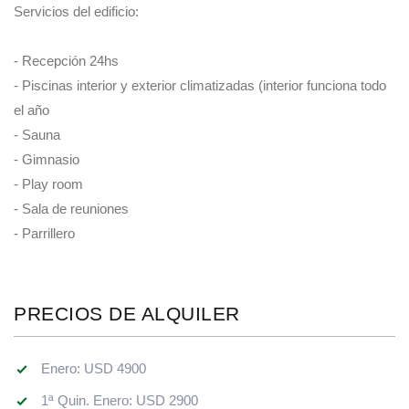
Servicios del edificio:
- Recepción 24hs
- Piscinas interior y exterior climatizadas (interior funciona todo
el año
- Sauna
- Gimnasio
- Play room
- Sala de reuniones
- Parrillero
PRECIOS DE ALQUILER
Enero: USD 4900
1ª Quin. Enero: USD 2900