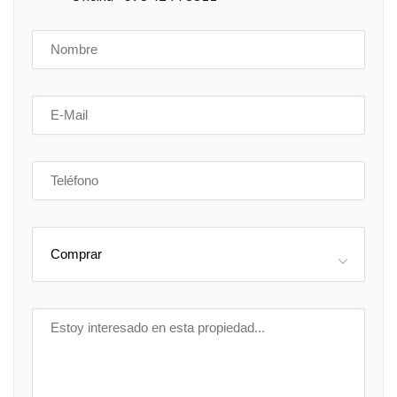
Comprar