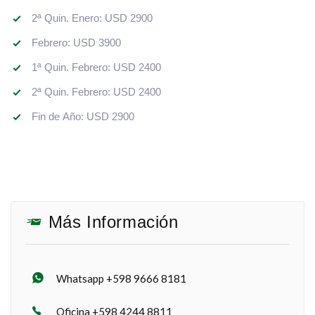
2ª Quin. Enero: USD 2900
Febrero: USD 3900
1ª Quin. Febrero: USD 2400
2ª Quin. Febrero: USD 2400
Fin de Año: USD 2900
Más Información
Whatsapp +598 9666 8181
Oficina +598 4244 8811