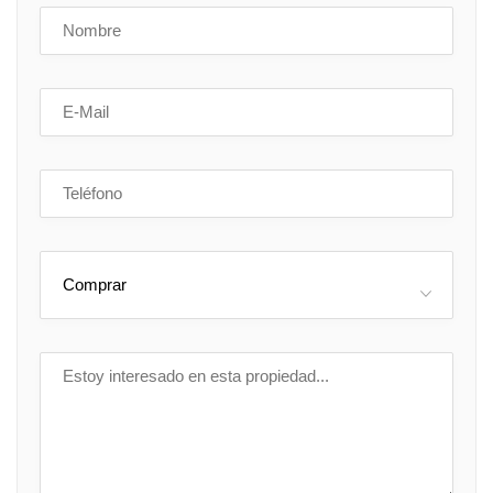
Comprar