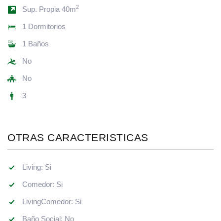
2
Sup. Propia 40m
1 Dormitorios
1 Baños
No
No
3
OTRAS CARACTERISTICAS
Living: Si
Comedor: Si
LivingComedor: Si
Baño Social: No