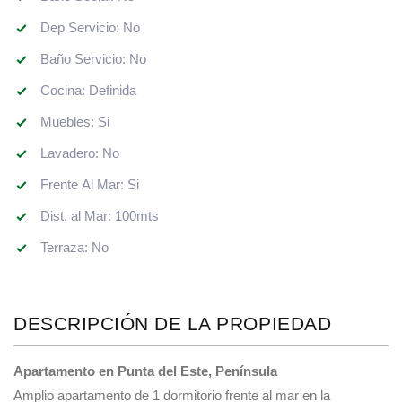
Dep Servicio: No
Baño Servicio: No
Cocina: Definida
Muebles: Si
Lavadero: No
Frente Al Mar: Si
Dist. al Mar: 100mts
Terraza: No
DESCRIPCIÓN DE LA PROPIEDAD
Apartamento en Punta del Este, Península
Amplio apartamento de 1 dormitorio frente al mar en la