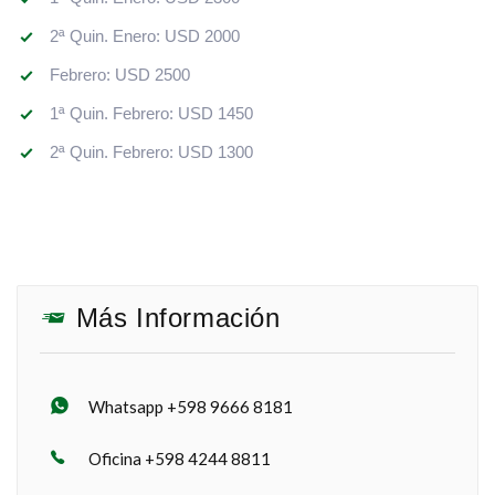
2ª Quin. Enero: USD 2000
Febrero: USD 2500
1ª Quin. Febrero: USD 1450
2ª Quin. Febrero: USD 1300
Más Información
Whatsapp +598 9666 8181
Oficina +598 4244 8811