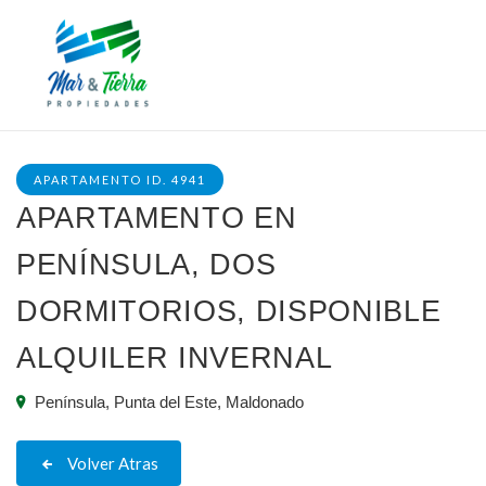
APARTAMENTO ID. 4941
APARTAMENTO EN
PENÍNSULA, DOS
DORMITORIOS, DISPONIBLE
ALQUILER INVERNAL
Península, Punta del Este, Maldonado
Volver Atras