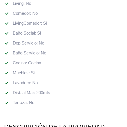
Living: No
Comedor: No
LivingComedor: Si
Baño Social: Si
Dep Servicio: No
Baño Servicio: No
Cocina: Cocina
Muebles: Si
Lavadero: No
Dist. al Mar: 200mts
Terraza: No
DESCRIPCIÓN DE LA PROPIEDAD