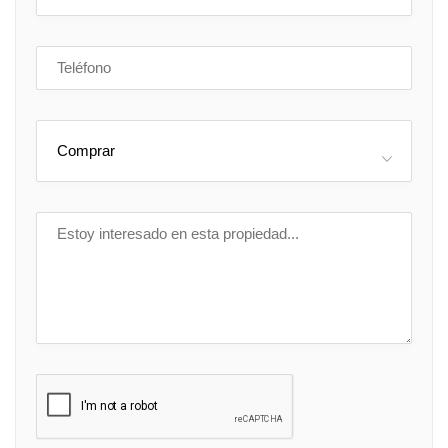
Comprar