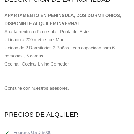
APARTAMENTO EN PENÍNSULA, DOS DORMITORIOS,
DISPONIBLE ALQUILER INVERNAL
Apartamento en Península - Punta del Este
Ubicado a 200 metros del Mar.
Unidad de 2 Dormitorios 2 Baños , con capacidad para 6
personas , 5 camas
Cocina : Cocina, Living Comedor
Consulte con nuestros asesores.
PRECIOS DE ALQUILER
Febrero: USD 5000