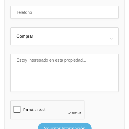
Comprar
Solicitar Información