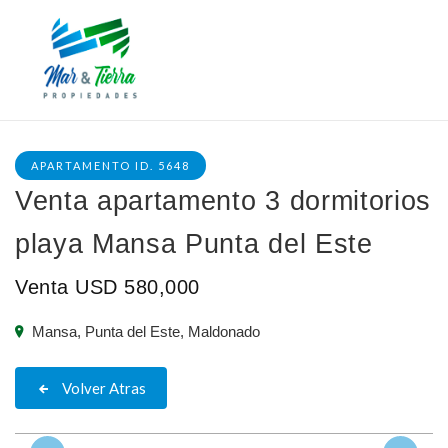
APARTAMENTO ID. 5648
Venta apartamento 3 dormitorios
playa Mansa Punta del Este
Venta USD 580,000
Mansa, Punta del Este, Maldonado
Volver Atras