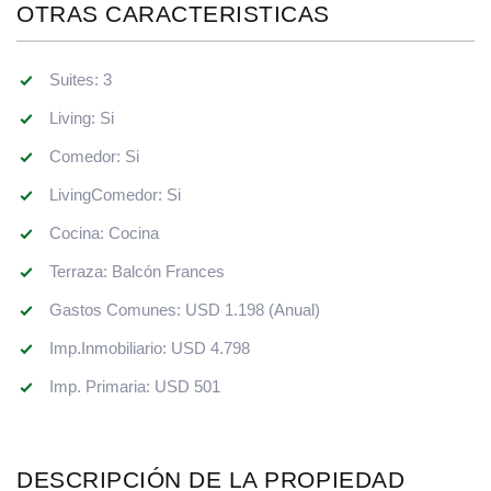
OTRAS CARACTERISTICAS
Suites: 3
Living: Si
Comedor: Si
LivingComedor: Si
Cocina: Cocina
Terraza: Balcón Frances
Gastos Comunes: USD 1.198 (Anual)
Imp.Inmobiliario: USD 4.798
Imp. Primaria: USD 501
DESCRIPCIÓN DE LA PROPIEDAD