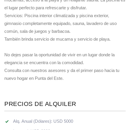
el lugar perfecto para refrescarte y disfrutar.
Servicios: Piscina interior climatizada y piscina exterior,
gimnasio completamente equipado, sauna, lavadero de uso
común, sala de juegos y barbacoa.
También brinda servicio de mucama y servicio de playa.
No dejes pasar la oportunidad de vivir en un lugar donde la
elegancia se encuentra con la comodidad.
Consulta con nuestros asesores y da el primer paso hacia tu
nuevo hogar en Punta del Este.
PRECIOS DE ALQUILER
Alq. Anual (Dólares): USD 5000