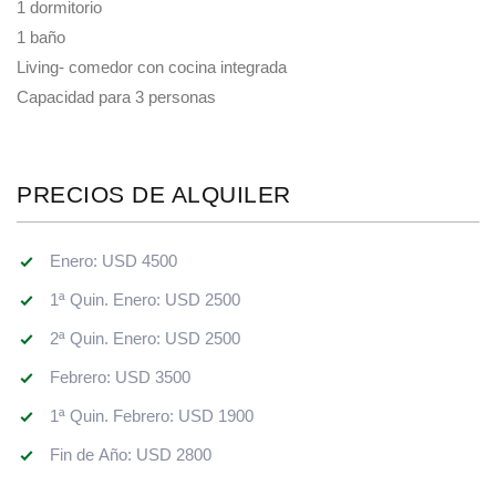
1 dormitorio
1 baño
Living- comedor con cocina integrada
Capacidad para 3 personas
PRECIOS DE ALQUILER
Enero: USD 4500
1ª Quin. Enero: USD 2500
2ª Quin. Enero: USD 2500
Febrero: USD 3500
1ª Quin. Febrero: USD 1900
Fin de Año: USD 2800