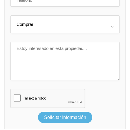
Comprar
Solicitar Información