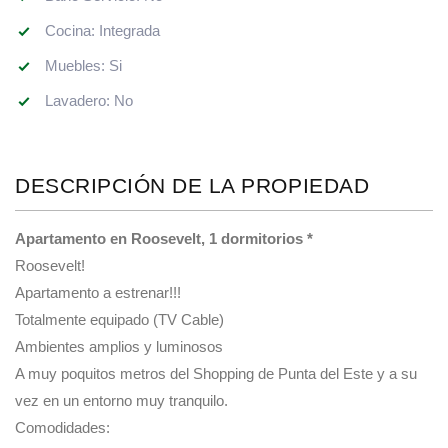
Cocina: Integrada
Muebles: Si
Lavadero: No
DESCRIPCIÓN DE LA PROPIEDAD
Apartamento en Roosevelt, 1 dormitorios *
Roosevelt!
Apartamento a estrenar!!!
Totalmente equipado (TV Cable)
Ambientes amplios y luminosos
A muy poquitos metros del Shopping de Punta del Este y a su
vez en un entorno muy tranquilo.
Comodidades: