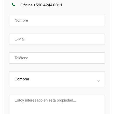
Oficina +598 4244 8811
Comprar