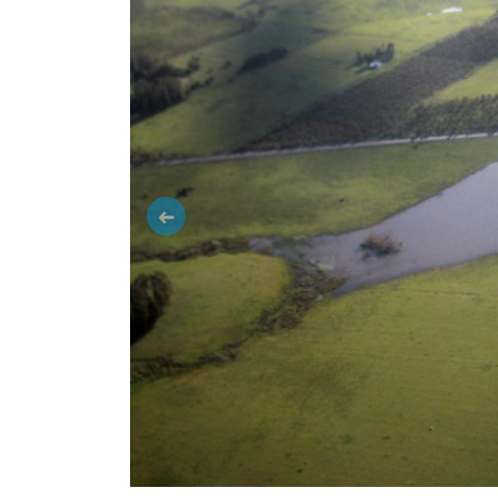
Anterior