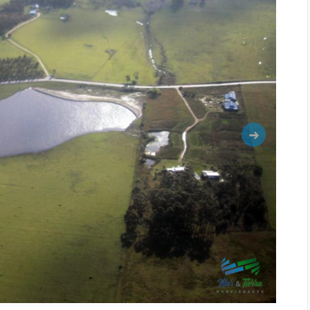
Siguiente