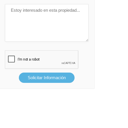
Solicitar Información