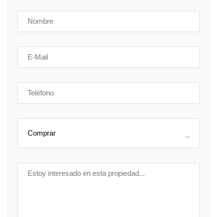
Comprar