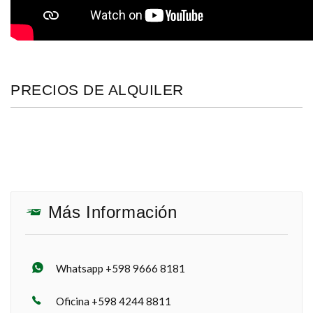
PRECIOS DE ALQUILER
Más Información
Whatsapp +598 9666 8181
Oficina +598 4244 8811