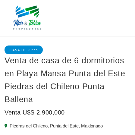
CASA ID. 3975
Venta de casa de 6 dormitorios
en Playa Mansa Punta del Este
Piedras del Chileno Punta
Ballena
Venta U$S 2,900,000
Piedras del Chileno, Punta del Este, Maldonado