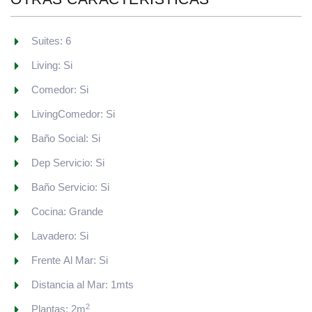
Suites: 6
Living: Si
Comedor: Si
LivingComedor: Si
Baño Social: Si
Dep Servicio: Si
Baño Servicio: Si
Cocina: Grande
Lavadero: Si
Frente Al Mar: Si
Distancia al Mar: 1mts
2
Plantas: 2m