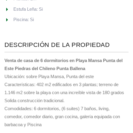
Estufa Leña: Si
Piscina: Si
DESCRIPCIÓN DE LA PROPIEDAD
Venta de casa de 6 dormitorios en Playa Mansa Punta del
Este Piedras del Chileno Punta Ballena
Ubicación: sobre Playa Mansa, Punta del este
Características: 402 m2 edificados en 3 plantas; terreno de
1.146 m2 sobre la playa con una increíble vista de 180 grados
Solida construcción tradicional.
Comodidades: 6 dormitorios, (6 suites) 7 baños, living,
comedor, comedor diario, gran cocina, galería equipada con
barbacoa y Piscina