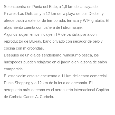
Se encuentra en Punta del Este, a 1,8 km de la playa de
Pinares-Las Delicias y a 12 km de la playa de Los Dedos, y
ofrece piscina exterior de temporada, terraza y WiFi gratuita. El
alojamiento cuenta con bañera de hidromasaje.
Algunos alojamientos incluyen TV de pantalla plana con
reproductor de Blu-ray, baño privado con secador de pelo y
cocina con microondas.
Después de un día de senderismo, windsurf o pesca, los
huéspedes pueden relajarse en el jardín o en la zona de salón
compartida.
El establecimiento se encuentra a 11 km del centro comercial
Punta Shopping y a 12 km de la feria de artesanía. El
aeropuerto más cercano es el aeropuerto internacional Capitán
de Corbeta Carlos A. Curbelo.