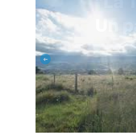
Anterior