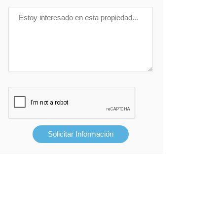
Solicitar Información