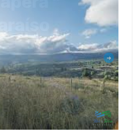
Siguiente