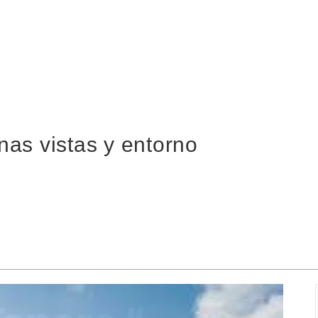
as vistas y entorno