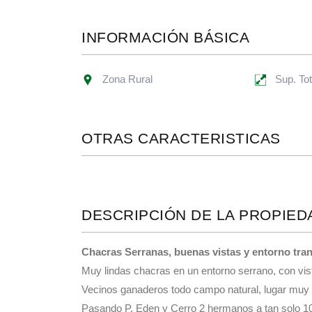
INFORMACIÓN BÁSICA