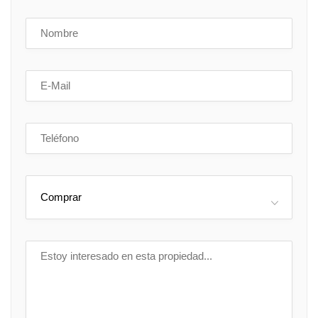
Comprar