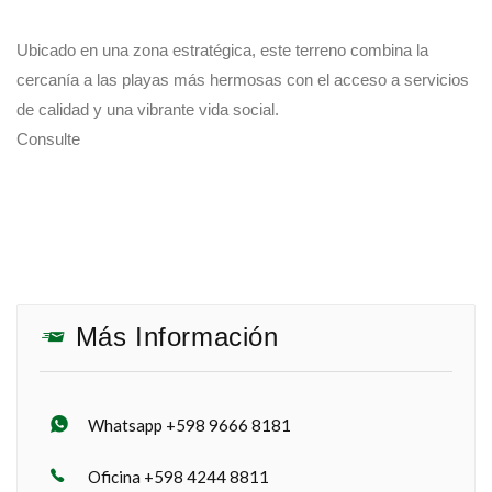
Ubicado en una zona estratégica, este terreno combina la
cercanía a las playas más hermosas con el acceso a servicios
de calidad y una vibrante vida social.
Consulte
Más Información
Whatsapp +598 9666 8181
Oficina +598 4244 8811