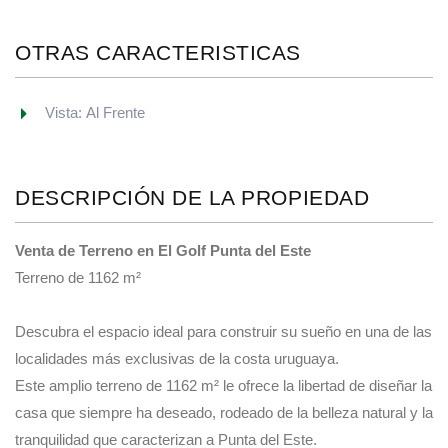
OTRAS CARACTERISTICAS
Vista: Al Frente
DESCRIPCIÓN DE LA PROPIEDAD
Venta de Terreno en El Golf Punta del Este
Terreno de 1162 m²
Descubra el espacio ideal para construir su sueño en una de las
localidades más exclusivas de la costa uruguaya.
Este amplio terreno de 1162 m² le ofrece la libertad de diseñar la
casa que siempre ha deseado, rodeado de la belleza natural y la
tranquilidad que caracterizan a Punta del Este.