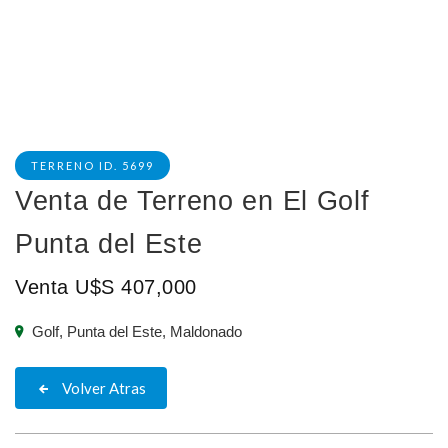
TERRENO ID. 5699
Venta de Terreno en El Golf
Punta del Este
Venta U$S 407,000
Golf, Punta del Este, Maldonado
Volver Atras